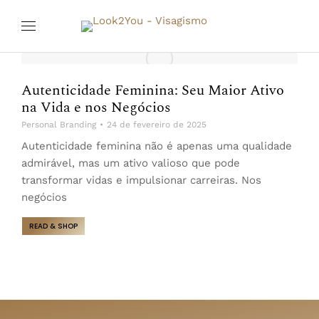
Autenticidade Feminina: Seu Maior Ativo
na Vida e nos Negócios
Personal Branding
24 de fevereiro de 2025
Autenticidade feminina não é apenas uma qualidade
admirável, mas um ativo valioso que pode
transformar vidas e impulsionar carreiras. Nos
negócios
READ & SHOP