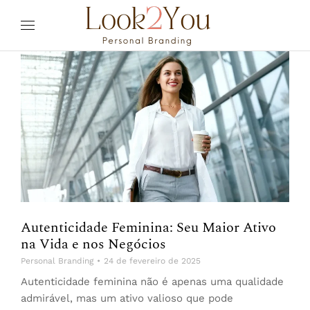
Autenticidade Feminina: Seu Maior Ativo
na Vida e nos Negócios
Personal Branding
24 de fevereiro de 2025
Autenticidade feminina não é apenas uma qualidade
admirável, mas um ativo valioso que pode