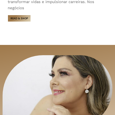
transformar vidas e impulsionar carreiras. Nos
negócios
READ & SHOP