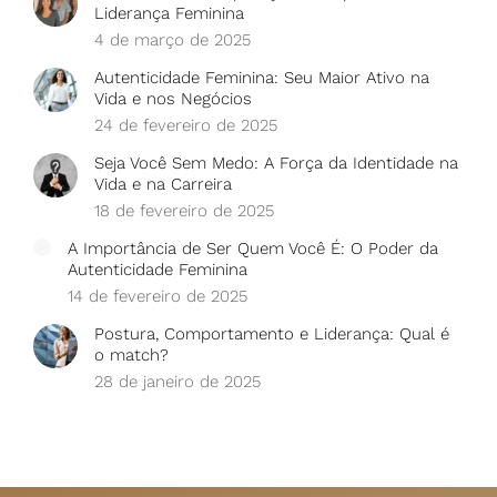
Liderança Feminina
4 de março de 2025
Autenticidade Feminina: Seu Maior Ativo na
Vida e nos Negócios
24 de fevereiro de 2025
Seja Você Sem Medo: A Força da Identidade na
Vida e na Carreira
18 de fevereiro de 2025
A Importância de Ser Quem Você É: O Poder da
Autenticidade Feminina
14 de fevereiro de 2025
Postura, Comportamento e Liderança: Qual é
o match?
28 de janeiro de 2025