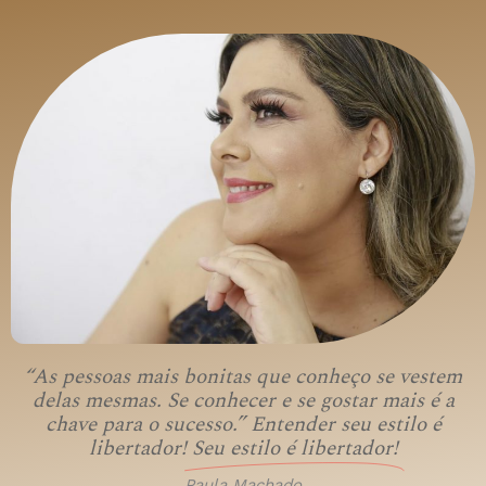
“As pessoas mais bonitas que conheço se vestem
delas mesmas. Se conhecer e se gostar mais é a
chave para o sucesso.” Entender seu estilo é
libertador!
Seu estilo é libertador!
Paula Machado