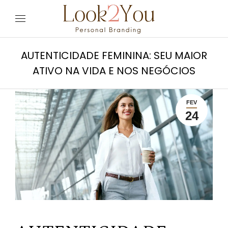
AUTENTICIDADE FEMININA: SEU MAIOR
ATIVO NA VIDA E NOS NEGÓCIOS
FEV
24