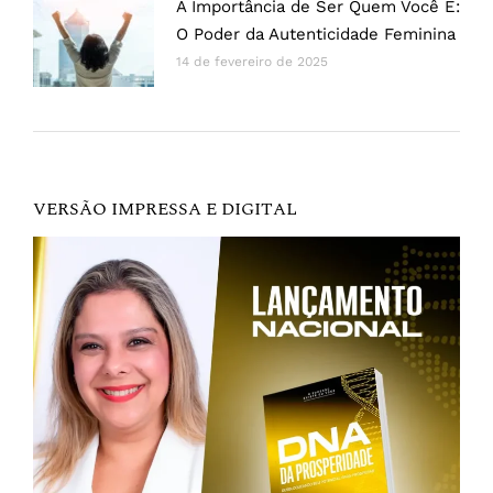
A Importância de Ser Quem Você É:
O Poder da Autenticidade Feminina
14 de fevereiro de 2025
VERSÃO IMPRESSA E DIGITAL