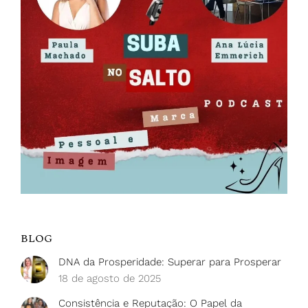
BLOG
DNA da Prosperidade: Superar para Prosperar
18 de agosto de 2025
Consistência e Reputação: O Papel da