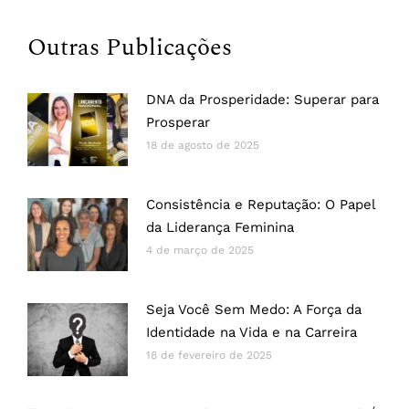
Outras Publicações
DNA da Prosperidade: Superar para
Prosperar
18 de agosto de 2025
Consistência e Reputação: O Papel
da Liderança Feminina
4 de março de 2025
Seja Você Sem Medo: A Força da
Identidade na Vida e na Carreira
18 de fevereiro de 2025