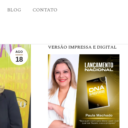
BLOG
CONTATO
VERSÃO IMPRESSA E DIGITAL
AGO
18