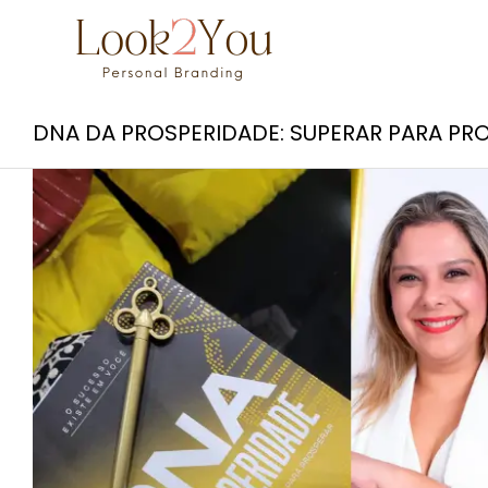
DNA DA PROSPERIDADE: SUPERAR PARA PR