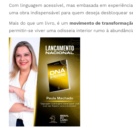
Com linguagem acessível, mas embasada em experiências
uma obra indispensável para quem deseja desbloquear se
Mais do que um livro, é um
movimento de transformaçã
permitir-se viver uma odisseia interior rumo à abundânci