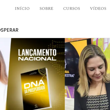
INÍCIO
SOBRE
CURSOS
VÍDEOS
OSPERAR