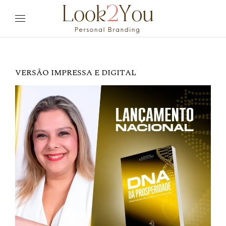
VERSÃO IMPRESSA E DIGITAL