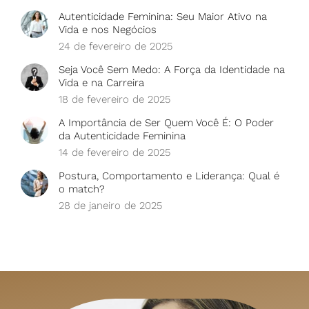
Autenticidade Feminina: Seu Maior Ativo na
Vida e nos Negócios
24 de fevereiro de 2025
Seja Você Sem Medo: A Força da Identidade na
Vida e na Carreira
18 de fevereiro de 2025
A Importância de Ser Quem Você É: O Poder
da Autenticidade Feminina
14 de fevereiro de 2025
Postura, Comportamento e Liderança: Qual é
o match?
28 de janeiro de 2025