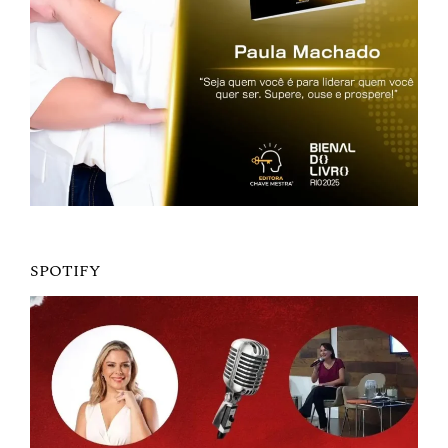
SPOTIFY