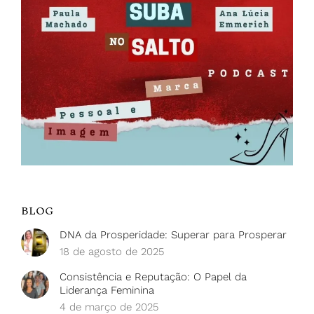
BLOG
DNA da Prosperidade: Superar para Prosperar
18 de agosto de 2025
Consistência e Reputação: O Papel da
Liderança Feminina
4 de março de 2025