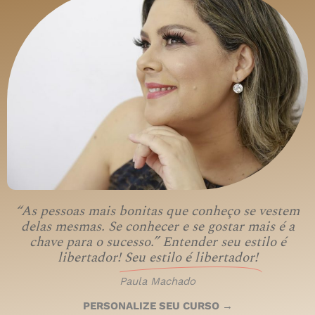
“As pessoas mais bonitas que conheço se vestem
delas mesmas. Se conhecer e se gostar mais é a
chave para o sucesso.” Entender seu estilo é
libertador!
Seu estilo é libertador!
Paula Machado
PERSONALIZE SEU CURSO →