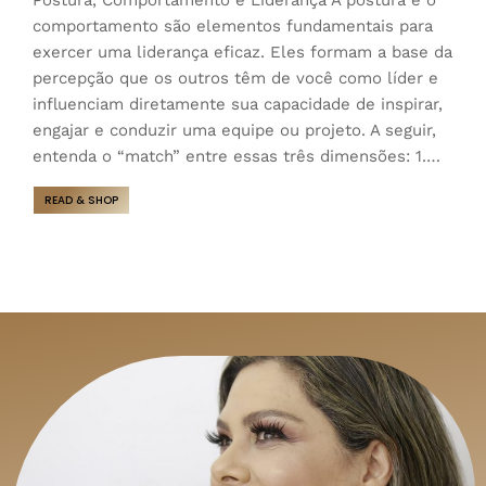
comportamento são elementos fundamentais para
exercer uma liderança eficaz. Eles formam a base da
percepção que os outros têm de você como líder e
influenciam diretamente sua capacidade de inspirar,
engajar e conduzir uma equipe ou projeto. A seguir,
entenda o “match” entre essas três dimensões: 1.…
READ & SHOP