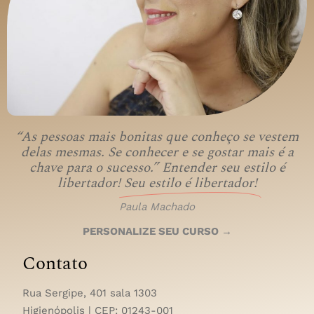
“As pessoas mais bonitas que conheço se vestem
delas mesmas. Se conhecer e se gostar mais é a
chave para o sucesso.” Entender seu estilo é
libertador!
Seu estilo é libertador!
Paula Machado
PERSONALIZE SEU CURSO →
Contato
Rua Sergipe, 401 sala 1303
Higienópolis | CEP:
01243-001