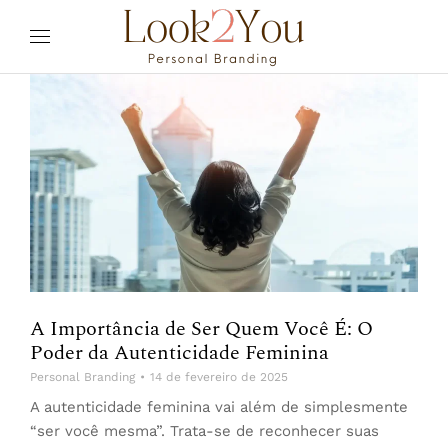
A Importância de Ser Quem Você É: O
Poder da Autenticidade Feminina
Personal Branding
14 de fevereiro de 2025
A autenticidade feminina vai além de simplesmente
“ser você mesma”. Trata-se de reconhecer suas