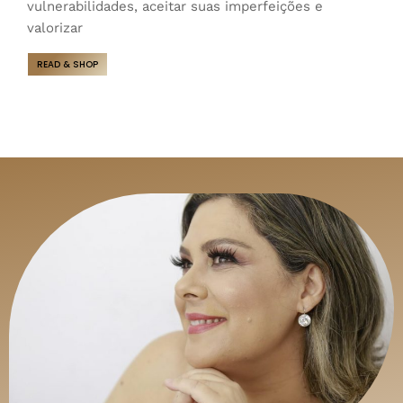
vulnerabilidades, aceitar suas imperfeições e
valorizar
READ & SHOP