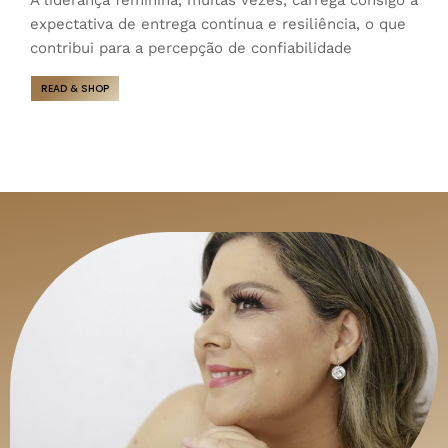
expectativa de entrega contínua e resiliência, o que
contribui para a percepção de confiabilidade
READ & SHOP