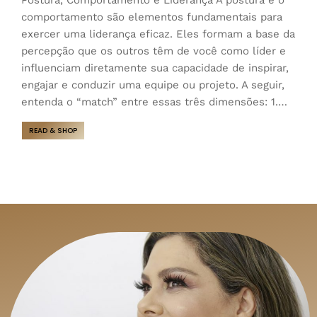
comportamento são elementos fundamentais para
exercer uma liderança eficaz. Eles formam a base da
percepção que os outros têm de você como líder e
influenciam diretamente sua capacidade de inspirar,
engajar e conduzir uma equipe ou projeto. A seguir,
entenda o “match” entre essas três dimensões: 1.…
READ & SHOP