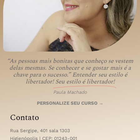
“As pessoas mais bonitas que conheço se vestem
delas mesmas. Se conhecer e se gostar mais é a
chave para o sucesso.” Entender seu estilo é
libertador!
Seu estilo é libertador!
Paula Machado
PERSONALIZE SEU CURSO →
Contato
Rua Sergipe, 401 sala 1303
Higienópolis | CEP:
01243-001