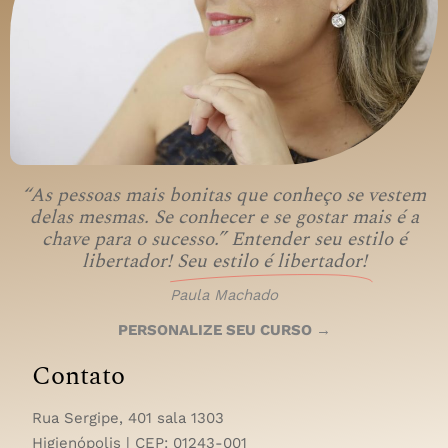
“As pessoas mais bonitas que conheço se vestem
delas mesmas. Se conhecer e se gostar mais é a
chave para o sucesso.” Entender seu estilo é
libertador!
Seu estilo é libertador!
Paula Machado
PERSONALIZE SEU CURSO →
Contato
Rua Sergipe, 401 sala 1303
Higienópolis | CEP:
01243-001