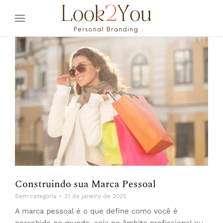
Construindo sua Marca Pessoal
Sem categoria
21 de janeiro de 2025
A marca pessoal é o que define como você é