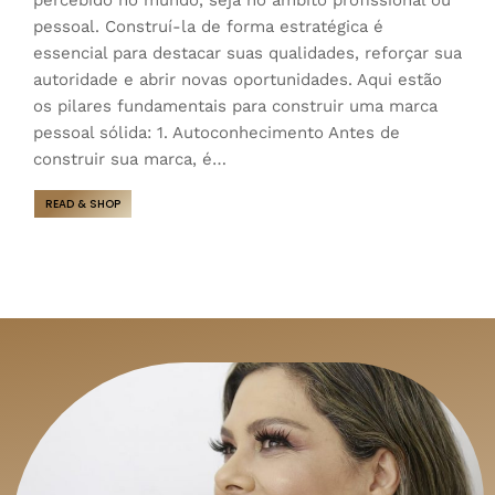
percebido no mundo, seja no âmbito profissional ou
pessoal. Construí-la de forma estratégica é
essencial para destacar suas qualidades, reforçar sua
autoridade e abrir novas oportunidades. Aqui estão
os pilares fundamentais para construir uma marca
pessoal sólida: 1. Autoconhecimento Antes de
construir sua marca, é…
READ & SHOP