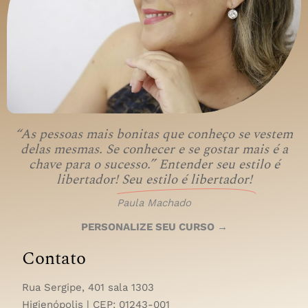
“As pessoas mais bonitas que conheço se vestem
delas mesmas. Se conhecer e se gostar mais é a
chave para o sucesso.” Entender seu estilo é
libertador!
Seu estilo é libertador!
Paula Machado
PERSONALIZE SEU CURSO →
Contato
Rua Sergipe, 401 sala 1303
Higienópolis | CEP:
01243-001