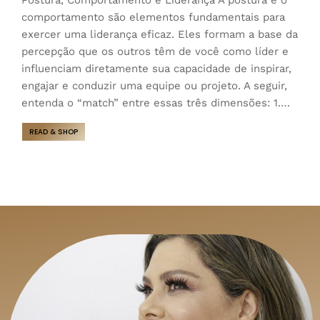
comportamento são elementos fundamentais para
exercer uma liderança eficaz. Eles formam a base da
percepção que os outros têm de você como líder e
influenciam diretamente sua capacidade de inspirar,
engajar e conduzir uma equipe ou projeto. A seguir,
entenda o “match” entre essas três dimensões: 1.…
READ & SHOP