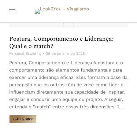
Postura, Comportamento e Liderança:
Qual é o match?
Personal Branding
28 de janeiro de 2025
Postura, Comportamento e Liderança A postura e o
comportamento são elementos fundamentais para
exercer uma liderança eficaz. Eles formam a base da
percepção que os outros têm de você como líder e
influenciam diretamente sua capacidade de inspirar,
engajar e conduzir uma equipe ou projeto. A seguir,
entenda o “match” entre essas três dimensões: 1.…
READ & SHOP